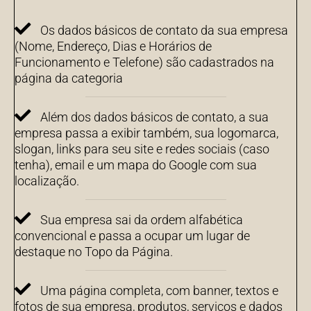
Os dados básicos de contato da sua empresa
(Nome, Endereço, Dias e Horários de
Funcionamento e Telefone) são cadastrados na
página da categoria
Além dos dados básicos de contato, a sua
empresa passa a exibir também, sua logomarca,
slogan, links para seu site e redes sociais (caso
tenha), email e um mapa do Google com sua
localização.
Sua empresa sai da ordem alfabética
convencional e passa a ocupar um lugar de
destaque no Topo da Página.
Uma página completa, com banner, textos e
fotos de sua empresa, produtos, serviços e dados