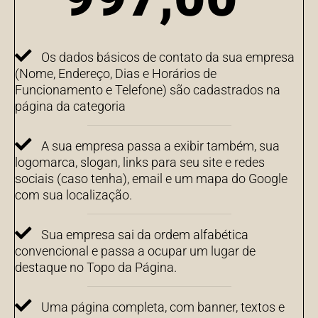
Os dados básicos de contato da sua empresa
(Nome, Endereço, Dias e Horários de
Funcionamento e Telefone) são cadastrados na
página da categoria
A sua empresa passa a exibir também, sua
logomarca, slogan, links para seu site e redes
sociais (caso tenha), email e um mapa do Google
com sua localização.
Sua empresa sai da ordem alfabética
convencional e passa a ocupar um lugar de
destaque no Topo da Página.
Uma página completa, com banner, textos e