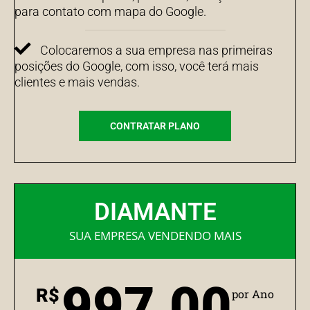
para contato com mapa do Google.
Colocaremos a sua empresa nas primeiras
posições do Google, com isso, você terá mais
clientes e mais vendas.
CONTRATAR PLANO
DIAMANTE
SUA EMPRESA VENDENDO MAIS
997,00
R$
por Ano