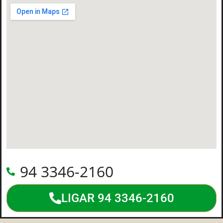
94 3346-2160
LIGAR 94 3346-2160