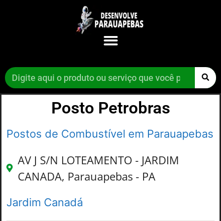
Posto Petrobras
Postos de Combustível em Parauapebas
AV J S/N LOTEAMENTO - JARDIM
CANADA, Parauapebas - PA
Jardim Canadá