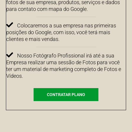
fotos de sua empresa, produtos, serviços e dados
para contato com mapa do Google.
Colocaremos a sua empresa nas primeiras
posições do Google, com isso, você terá mais
clientes e mais vendas.
Nosso Fotógrafo Profissional irá até a sua
Empresa realizar uma sessão de Fotos para você
ter um material de marketing completo de Fotos e
Vídeos.
CONTRATAR PLANO