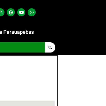
de Parauapebas