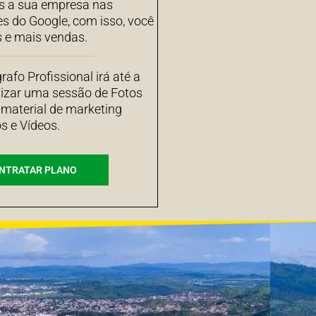
 a sua empresa nas
es do Google, com isso, você
s e mais vendas.
afo Profissional irá até a
izar uma sessão de Fotos
 material de marketing
s e Vídeos.
NTRATAR PLANO