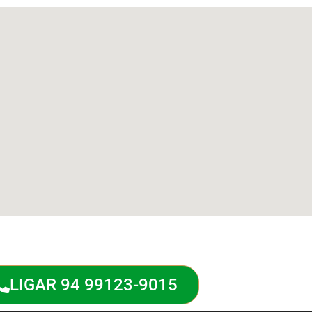
LIGAR 94 99123-9015