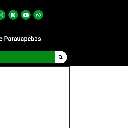
de Parauapebas