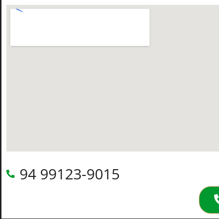
94 99123-9015