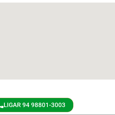
LIGAR 94 98801-3003