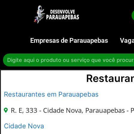
Empresas de Parauapebas
Vaga
Restaura
Restaurantes em Parauapebas
R. E, 333 - Cidade Nova, Parauapebas - 
Cidade Nova