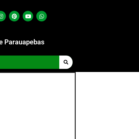
de Parauapebas