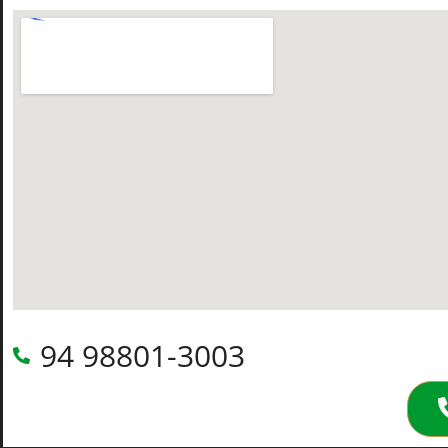
94 98801-3003