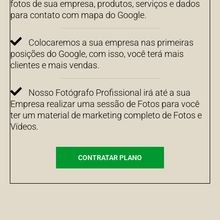
fotos de sua empresa, produtos, serviços e dados
para contato com mapa do Google.
Colocaremos a sua empresa nas primeiras
posições do Google, com isso, você terá mais
clientes e mais vendas.
Nosso Fotógrafo Profissional irá até a sua
Empresa realizar uma sessão de Fotos para você
ter um material de marketing completo de Fotos e
Vídeos.
CONTRATAR PLANO