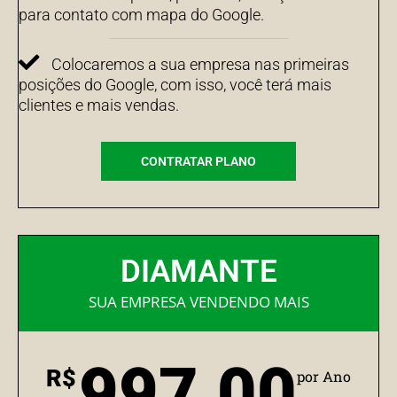
para contato com mapa do Google.
Colocaremos a sua empresa nas primeiras
posições do Google, com isso, você terá mais
clientes e mais vendas.
CONTRATAR PLANO
DIAMANTE
SUA EMPRESA VENDENDO MAIS
997,00
R$
por Ano