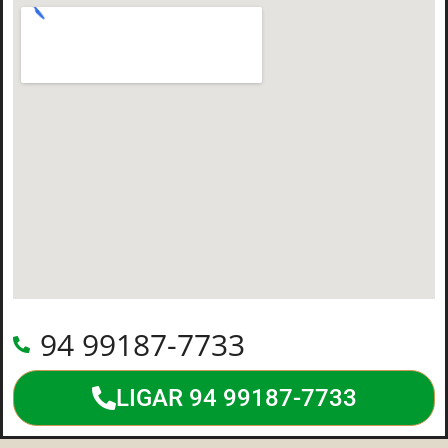
94 99187-7733
LIGAR 94 99187-7733