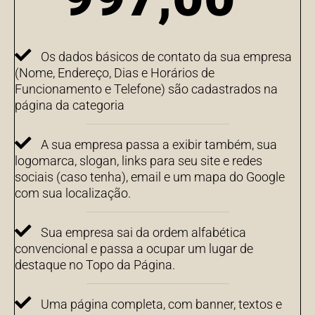
Os dados básicos de contato da sua empresa
(Nome, Endereço, Dias e Horários de
Funcionamento e Telefone) são cadastrados na
página da categoria
A sua empresa passa a exibir também, sua
logomarca, slogan, links para seu site e redes
sociais (caso tenha), email e um mapa do Google
com sua localização.
Sua empresa sai da ordem alfabética
convencional e passa a ocupar um lugar de
destaque no Topo da Página.
Uma página completa, com banner, textos e