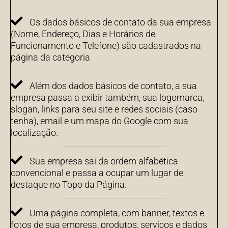
Os dados básicos de contato da sua empresa
(Nome, Endereço, Dias e Horários de
Funcionamento e Telefone) são cadastrados na
página da categoria
Além dos dados básicos de contato, a sua
empresa passa a exibir também, sua logomarca,
slogan, links para seu site e redes sociais (caso
tenha), email e um mapa do Google com sua
localização.
Sua empresa sai da ordem alfabética
convencional e passa a ocupar um lugar de
destaque no Topo da Página.
Uma página completa, com banner, textos e
fotos de sua empresa, produtos, serviços e dados