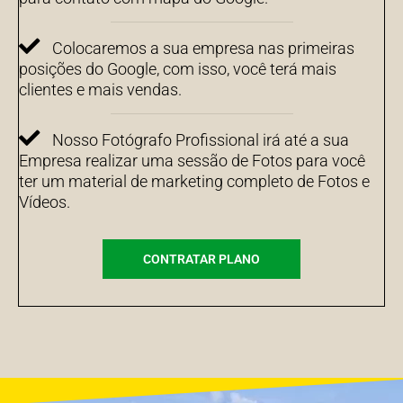
Colocaremos a sua empresa nas primeiras
posições do Google, com isso, você terá mais
clientes e mais vendas.
Nosso Fotógrafo Profissional irá até a sua
Empresa realizar uma sessão de Fotos para você
ter um material de marketing completo de Fotos e
Vídeos.
CONTRATAR PLANO