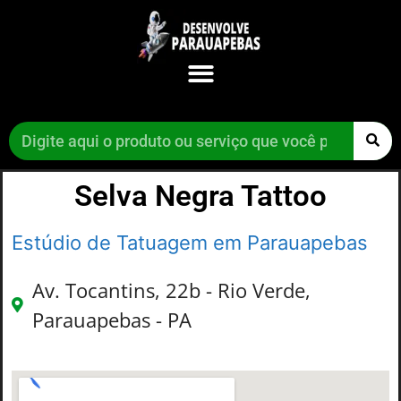
Selva Negra Tattoo
Estúdio de Tatuagem em Parauapebas
Av. Tocantins, 22b - Rio Verde,
Parauapebas - PA