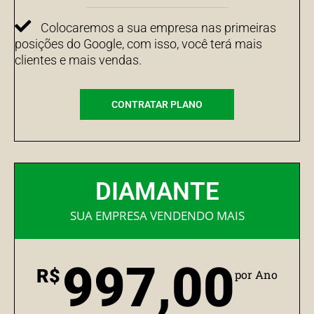
Colocaremos a sua empresa nas primeiras
posições do Google, com isso, você terá mais
clientes e mais vendas.
CONTRATAR PLANO
DIAMANTE
SUA EMPRESA VENDENDO MAIS
997,00
R$
por Ano