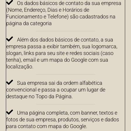
Os dados básicos de contato da sua empresa
(Nome, Endereço, Dias e Horários de
Funcionamento e Telefone) são cadastrados na
página da categoria
Além dos dados básicos de contato, a sua
empresa passa a exibir também, sua logomarca,
slogan, links para seu site e redes sociais (caso
tenha), email e um mapa do Google com sua
localização.
Sua empresa sai da ordem alfabética
convencional e passa a ocupar um lugar de
destaque no Topo da Página.
Uma página completa, com banner, textos e
fotos de sua empresa, produtos, serviços e dados
para contato com mapa do Google.