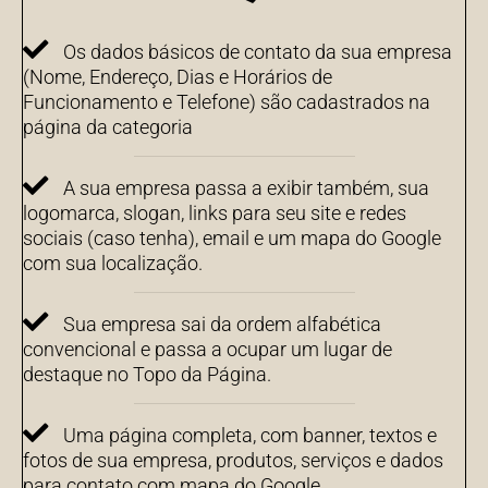
Os dados básicos de contato da sua empresa
(Nome, Endereço, Dias e Horários de
Funcionamento e Telefone) são cadastrados na
página da categoria
A sua empresa passa a exibir também, sua
logomarca, slogan, links para seu site e redes
sociais (caso tenha), email e um mapa do Google
com sua localização.
Sua empresa sai da ordem alfabética
convencional e passa a ocupar um lugar de
destaque no Topo da Página.
Uma página completa, com banner, textos e
fotos de sua empresa, produtos, serviços e dados
para contato com mapa do Google.