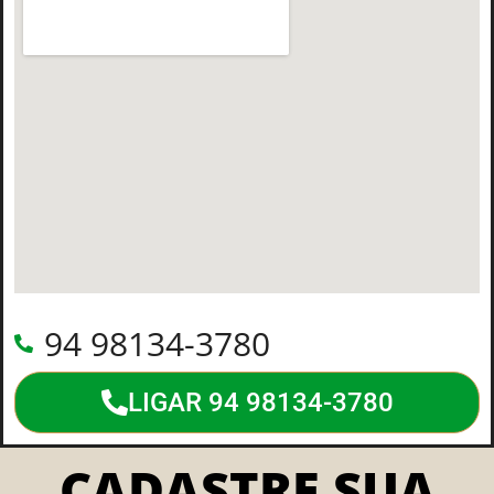
94 98134-3780
LIGAR 94 98134-3780
CADASTRE SUA