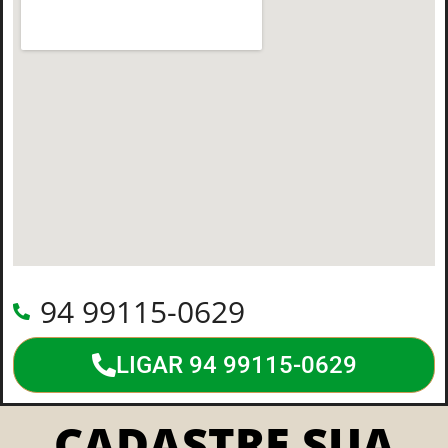
94 99115-0629
LIGAR 94 99115-0629
CADASTRE SUA