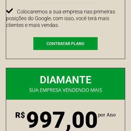
Colocaremos a sua empresa nas primeiras
posições do Google, com isso, você terá mais
clientes e mais vendas.
CONTRATAR PLANO
DIAMANTE
SUA EMPRESA VENDENDO MAIS
997,00
R$
por Ano