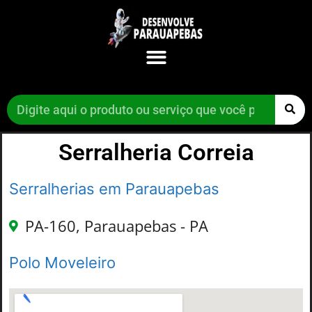
Serralheria Correia
Serralherias em Parauapebas
PA-160, Parauapebas - PA
Polo Moveleiro