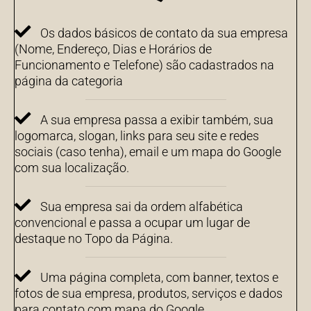
Os dados básicos de contato da sua empresa
(Nome, Endereço, Dias e Horários de
Funcionamento e Telefone) são cadastrados na
página da categoria
A sua empresa passa a exibir também, sua
logomarca, slogan, links para seu site e redes
sociais (caso tenha), email e um mapa do Google
com sua localização.
Sua empresa sai da ordem alfabética
convencional e passa a ocupar um lugar de
destaque no Topo da Página.
Uma página completa, com banner, textos e
fotos de sua empresa, produtos, serviços e dados
para contato com mapa do Google.