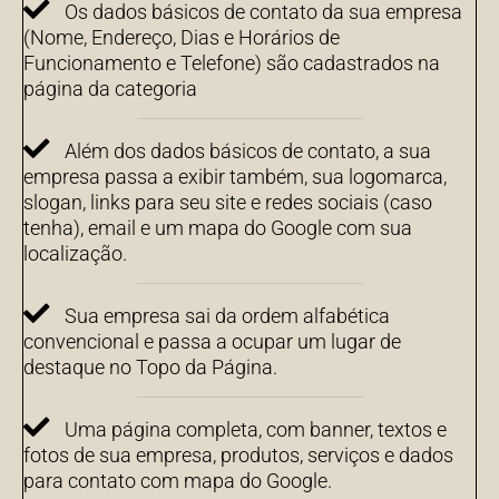
Os dados básicos de contato da sua empresa
(Nome, Endereço, Dias e Horários de
Funcionamento e Telefone) são cadastrados na
página da categoria
Além dos dados básicos de contato, a sua
empresa passa a exibir também, sua logomarca,
slogan, links para seu site e redes sociais (caso
tenha), email e um mapa do Google com sua
localização.
Sua empresa sai da ordem alfabética
convencional e passa a ocupar um lugar de
destaque no Topo da Página.
Uma página completa, com banner, textos e
fotos de sua empresa, produtos, serviços e dados
para contato com mapa do Google.