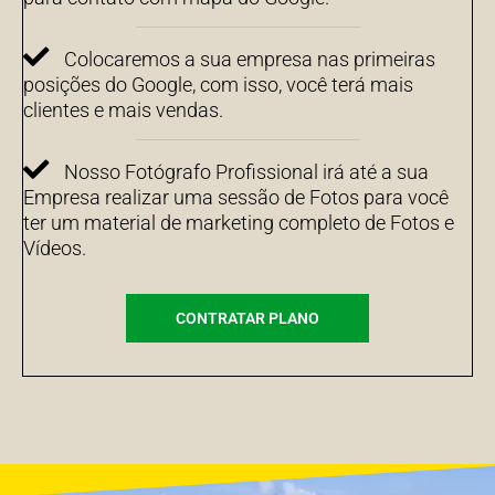
Colocaremos a sua empresa nas primeiras
posições do Google, com isso, você terá mais
clientes e mais vendas.
Nosso Fotógrafo Profissional irá até a sua
Empresa realizar uma sessão de Fotos para você
ter um material de marketing completo de Fotos e
Vídeos.
CONTRATAR PLANO