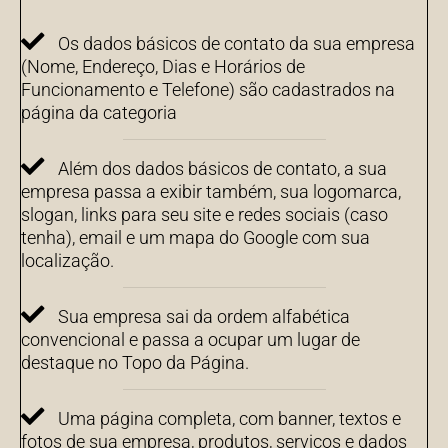
Os dados básicos de contato da sua empresa
(Nome, Endereço, Dias e Horários de
Funcionamento e Telefone) são cadastrados na
página da categoria
Além dos dados básicos de contato, a sua
empresa passa a exibir também, sua logomarca,
slogan, links para seu site e redes sociais (caso
tenha), email e um mapa do Google com sua
localização.
Sua empresa sai da ordem alfabética
convencional e passa a ocupar um lugar de
destaque no Topo da Página.
Uma página completa, com banner, textos e
fotos de sua empresa, produtos, serviços e dados