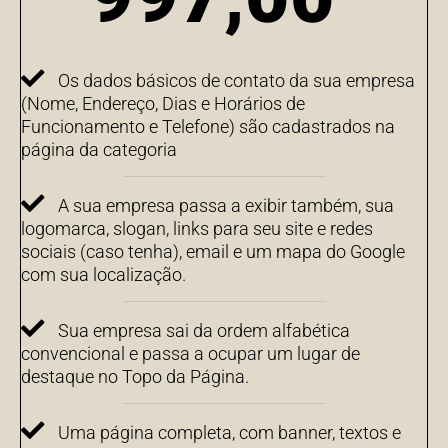
Os dados básicos de contato da sua empresa
(Nome, Endereço, Dias e Horários de
Funcionamento e Telefone) são cadastrados na
página da categoria
A sua empresa passa a exibir também, sua
logomarca, slogan, links para seu site e redes
sociais (caso tenha), email e um mapa do Google
com sua localização.
Sua empresa sai da ordem alfabética
convencional e passa a ocupar um lugar de
destaque no Topo da Página.
Uma página completa, com banner, textos e