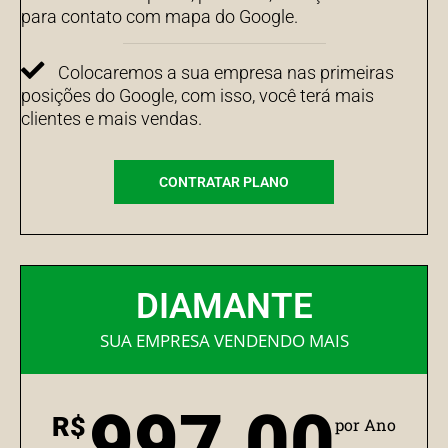
para contato com mapa do Google.
Colocaremos a sua empresa nas primeiras
posições do Google, com isso, você terá mais
clientes e mais vendas.
CONTRATAR PLANO
DIAMANTE
SUA EMPRESA VENDENDO MAIS
997,00
R$
por Ano