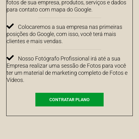
fotos de sua empresa, produtos, serviços e dados
para contato com mapa do Google.
Colocaremos a sua empresa nas primeiras
posições do Google, com isso, você terá mais
clientes e mais vendas.
Nosso Fotógrafo Profissional irá até a sua
Empresa realizar uma sessão de Fotos para você
ter um material de marketing completo de Fotos e
Vídeos.
CONTRATAR PLANO