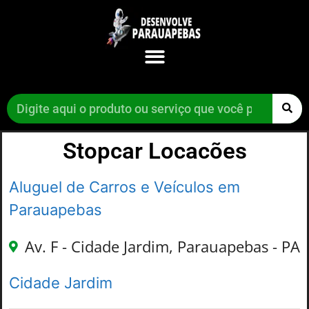
Stopcar Locacões
Aluguel de Carros e Veículos em
Parauapebas
Av. F - Cidade Jardim, Parauapebas - PA
Cidade Jardim