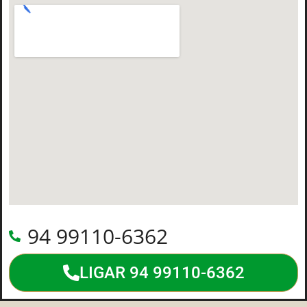
94 99110-6362
LIGAR 94 99110-6362