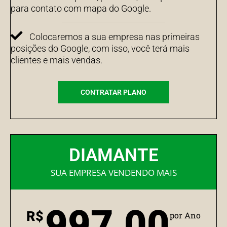
para contato com mapa do Google.
Colocaremos a sua empresa nas primeiras
posições do Google, com isso, você terá mais
clientes e mais vendas.
CONTRATAR PLANO
DIAMANTE
SUA EMPRESA VENDENDO MAIS
997,00
R$
por Ano