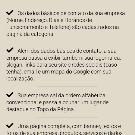
Os dados básicos de contato da sua empresa
(Nome, Endereço, Dias e Horários de
Funcionamento e Telefone) são cadastrados na
página da categoria
Além dos dados básicos de contato, a sua
empresa passa a exibir também, sua logomarca,
slogan, links para seu site e redes sociais (caso
tenha), email e um mapa do Google com sua
localização.
Sua empresa sai da ordem alfabética
convencional e passa a ocupar um lugar de
destaque no Topo da Página.
Uma página completa, com banner, textos e
fotos de sua empresa, produtos, serviços e dados