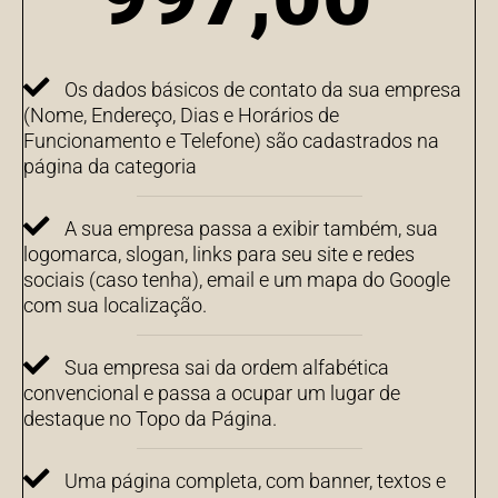
Os dados básicos de contato da sua empresa
(Nome, Endereço, Dias e Horários de
Funcionamento e Telefone) são cadastrados na
página da categoria
A sua empresa passa a exibir também, sua
logomarca, slogan, links para seu site e redes
sociais (caso tenha), email e um mapa do Google
com sua localização.
Sua empresa sai da ordem alfabética
convencional e passa a ocupar um lugar de
destaque no Topo da Página.
Uma página completa, com banner, textos e