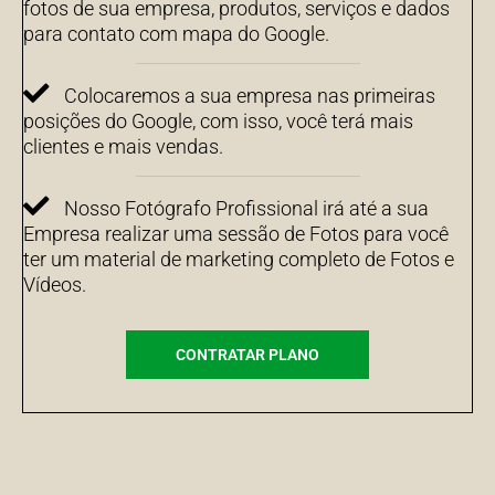
fotos de sua empresa, produtos, serviços e dados
para contato com mapa do Google.
Colocaremos a sua empresa nas primeiras
posições do Google, com isso, você terá mais
clientes e mais vendas.
Nosso Fotógrafo Profissional irá até a sua
Empresa realizar uma sessão de Fotos para você
ter um material de marketing completo de Fotos e
Vídeos.
CONTRATAR PLANO