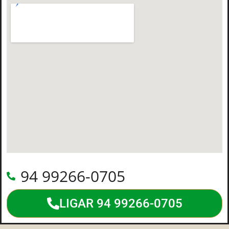
94 99266-0705
LIGAR 94 99266-0705