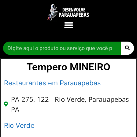
Tempero MINEIRO
Restaurantes em Parauapebas
PA-275, 122 - Rio Verde, Parauapebas -
PA
Rio Verde