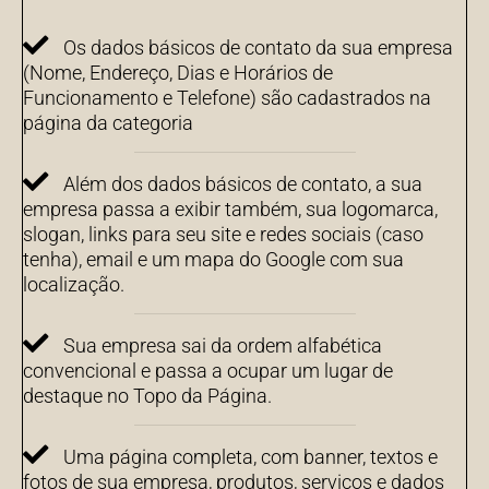
Os dados básicos de contato da sua empresa
(Nome, Endereço, Dias e Horários de
Funcionamento e Telefone) são cadastrados na
página da categoria
Além dos dados básicos de contato, a sua
empresa passa a exibir também, sua logomarca,
slogan, links para seu site e redes sociais (caso
tenha), email e um mapa do Google com sua
localização.
Sua empresa sai da ordem alfabética
convencional e passa a ocupar um lugar de
destaque no Topo da Página.
Uma página completa, com banner, textos e
fotos de sua empresa, produtos, serviços e dados