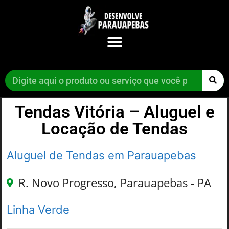
Tendas Vitória – Aluguel e
Locação de Tendas
Aluguel de Tendas em Parauapebas
R. Novo Progresso, Parauapebas - PA
Linha Verde