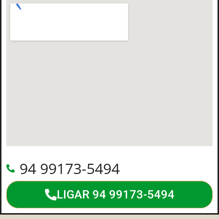
94 99173-5494
LIGAR 94 99173-5494