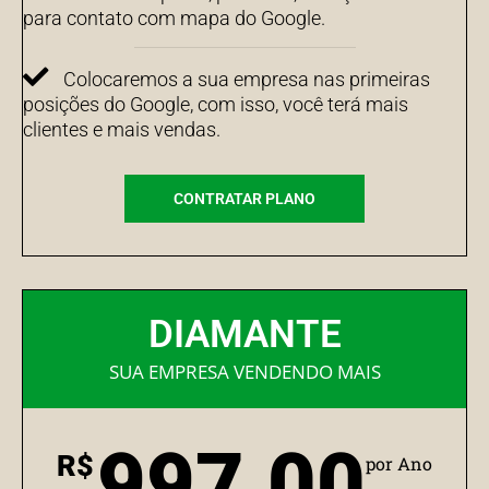
para contato com mapa do Google.
Colocaremos a sua empresa nas primeiras
posições do Google, com isso, você terá mais
clientes e mais vendas.
CONTRATAR PLANO
DIAMANTE
SUA EMPRESA VENDENDO MAIS
997,00
R$
por Ano