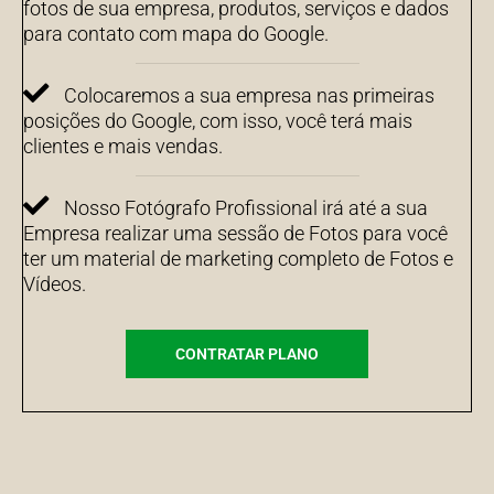
fotos de sua empresa, produtos, serviços e dados
para contato com mapa do Google.
Colocaremos a sua empresa nas primeiras
posições do Google, com isso, você terá mais
clientes e mais vendas.
Nosso Fotógrafo Profissional irá até a sua
Empresa realizar uma sessão de Fotos para você
ter um material de marketing completo de Fotos e
Vídeos.
CONTRATAR PLANO