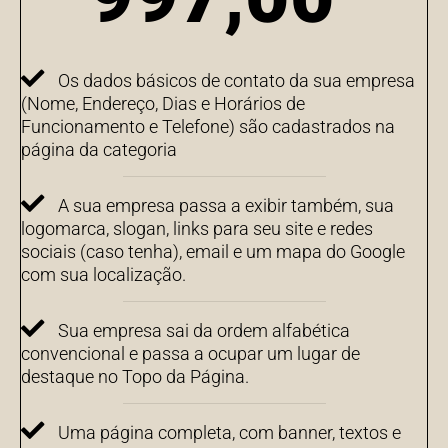
Os dados básicos de contato da sua empresa
(Nome, Endereço, Dias e Horários de
Funcionamento e Telefone) são cadastrados na
página da categoria
A sua empresa passa a exibir também, sua
logomarca, slogan, links para seu site e redes
sociais (caso tenha), email e um mapa do Google
com sua localização.
Sua empresa sai da ordem alfabética
convencional e passa a ocupar um lugar de
destaque no Topo da Página.
Uma página completa, com banner, textos e