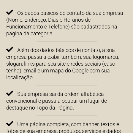
Os dados básicos de contato da sua empresa
(Nome, Endereço, Dias e Horários de
Funcionamento e Telefone) são cadastrados na
página da categoria
Além dos dados básicos de contato, a sua
empresa passa a exibir também, sua logomarca,
slogan, links para seu site e redes sociais (caso
tenha), email e um mapa do Google com sua
localização.
Sua empresa sai da ordem alfabética
convencional e passa a ocupar um lugar de
destaque no Topo da Página.
Uma página completa, com banner, textos e
fotos de sua empresa, produtos, serviços e dados