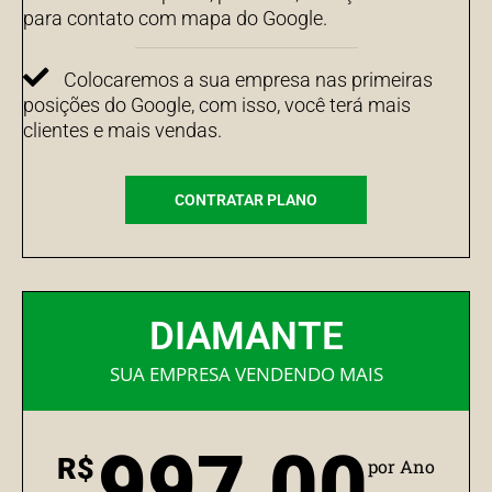
para contato com mapa do Google.
Colocaremos a sua empresa nas primeiras
posições do Google, com isso, você terá mais
clientes e mais vendas.
CONTRATAR PLANO
DIAMANTE
SUA EMPRESA VENDENDO MAIS
997,00
R$
por Ano