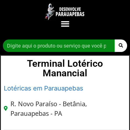
Terminal Lotérico
Manancial
Lotéricas em Parauapebas
R. Novo Paraíso - Betânia,
Parauapebas - PA