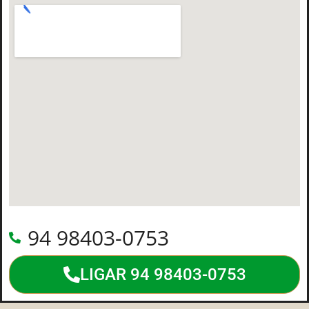
94 98403-0753
LIGAR 94 98403-0753