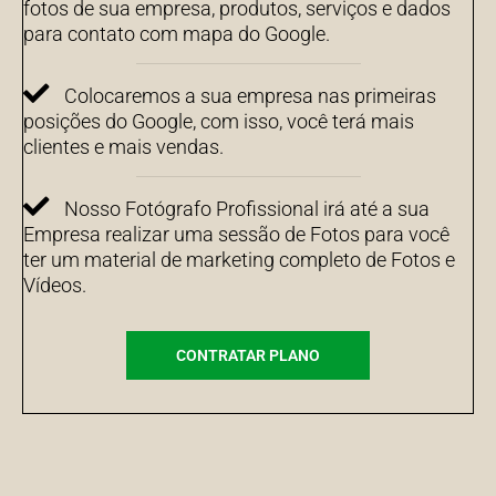
fotos de sua empresa, produtos, serviços e dados
para contato com mapa do Google.
Colocaremos a sua empresa nas primeiras
posições do Google, com isso, você terá mais
clientes e mais vendas.
Nosso Fotógrafo Profissional irá até a sua
Empresa realizar uma sessão de Fotos para você
ter um material de marketing completo de Fotos e
Vídeos.
CONTRATAR PLANO