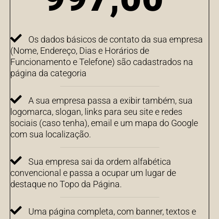
Os dados básicos de contato da sua empresa
(Nome, Endereço, Dias e Horários de
Funcionamento e Telefone) são cadastrados na
página da categoria
A sua empresa passa a exibir também, sua
logomarca, slogan, links para seu site e redes
sociais (caso tenha), email e um mapa do Google
com sua localização.
Sua empresa sai da ordem alfabética
convencional e passa a ocupar um lugar de
destaque no Topo da Página.
Uma página completa, com banner, textos e