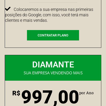
Colocaremos a sua empresa nas primeiras
posições do Google, com isso, você terá mais
clientes e mais vendas.
CONTRATAR PLANO
DIAMANTE
SUA EMPRESA VENDENDO MAIS
997,00
R$
por Ano