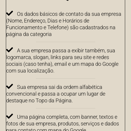
Os dados básicos de contato da sua empresa
(Nome, Endereço, Dias e Horários de
Funcionamento e Telefone) são cadastrados na
página da categoria
A sua empresa passa a exibir também, sua
logomarca, slogan, links para seu site e redes
sociais (caso tenha), email e um mapa do Google
com sua localização.
Sua empresa sai da ordem alfabética
convencional e passa a ocupar um lugar de
destaque no Topo da Página.
Uma página completa, com banner, textos e
fotos de sua empresa, produtos, serviços e dados
para contato com mapa do Google.