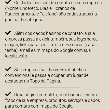
Os dados básicos de contato da sua empresa
(Nome, Endereço, Dias e Horários de
Funcionamento e Telefone) são cadastrados na
página da categoria
Além dos dados básicos de contato, a sua
empresa passa a exibir também, sua logomarca,
slogan, links para seu site e redes sociais (caso
tenha), email e um mapa do Google com sua
localização.
Sua empresa sai da ordem alfabética
convencional e passa a ocupar um lugar de
destaque no Topo da Página.
Uma página completa, com banner, textos e
fotos de sua empresa, produtos, serviços e dados
para contato com mapa do Google.