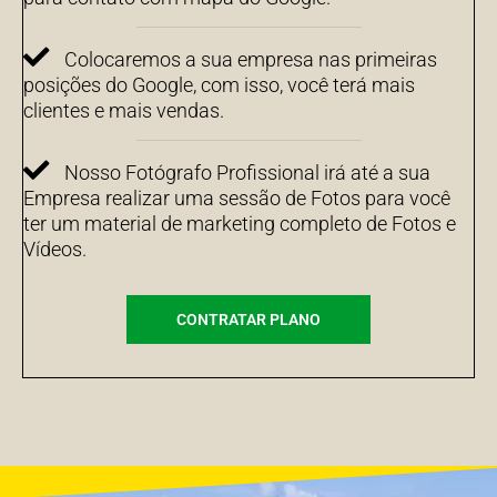
Colocaremos a sua empresa nas primeiras
posições do Google, com isso, você terá mais
clientes e mais vendas.
Nosso Fotógrafo Profissional irá até a sua
Empresa realizar uma sessão de Fotos para você
ter um material de marketing completo de Fotos e
Vídeos.
CONTRATAR PLANO