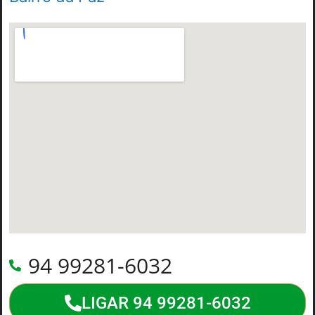
94 99281-6032
LIGAR 94 99281-6032