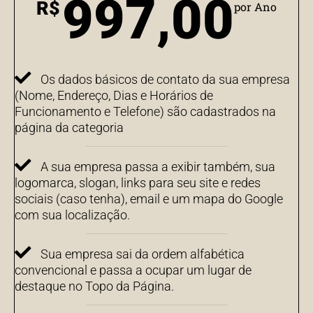
997,00
R$
por Ano
Os dados básicos de contato da sua empresa
(Nome, Endereço, Dias e Horários de
Funcionamento e Telefone) são cadastrados na
página da categoria
A sua empresa passa a exibir também, sua
logomarca, slogan, links para seu site e redes
sociais (caso tenha), email e um mapa do Google
com sua localização.
Sua empresa sai da ordem alfabética
convencional e passa a ocupar um lugar de
destaque no Topo da Página.