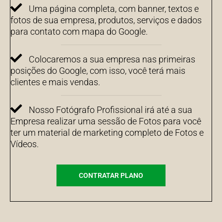
Uma página completa, com banner, textos e
fotos de sua empresa, produtos, serviços e dados
para contato com mapa do Google.
Colocaremos a sua empresa nas primeiras
posições do Google, com isso, você terá mais
clientes e mais vendas.
Nosso Fotógrafo Profissional irá até a sua
Empresa realizar uma sessão de Fotos para você
ter um material de marketing completo de Fotos e
Vídeos.
CONTRATAR PLANO