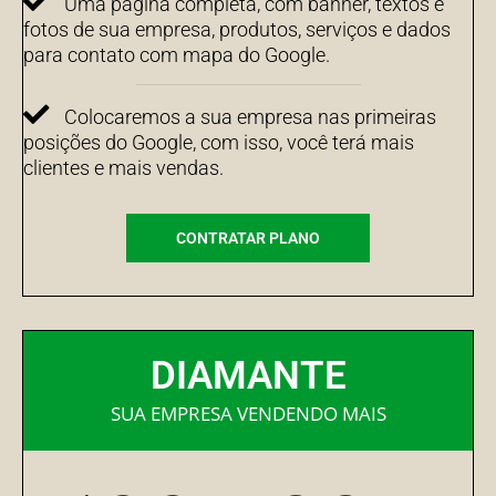
Uma página completa, com banner, textos e
fotos de sua empresa, produtos, serviços e dados
para contato com mapa do Google.
Colocaremos a sua empresa nas primeiras
posições do Google, com isso, você terá mais
clientes e mais vendas.
CONTRATAR PLANO
DIAMANTE
SUA EMPRESA VENDENDO MAIS