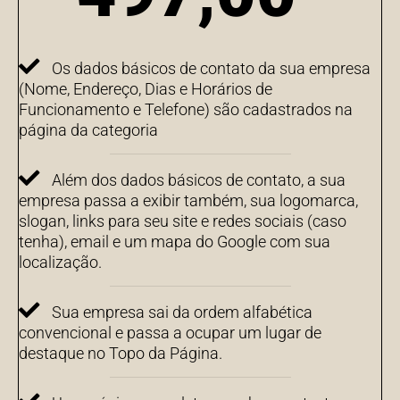
Os dados básicos de contato da sua empresa
(Nome, Endereço, Dias e Horários de
Funcionamento e Telefone) são cadastrados na
página da categoria
Além dos dados básicos de contato, a sua
empresa passa a exibir também, sua logomarca,
slogan, links para seu site e redes sociais (caso
tenha), email e um mapa do Google com sua
localização.
Sua empresa sai da ordem alfabética
convencional e passa a ocupar um lugar de
destaque no Topo da Página.