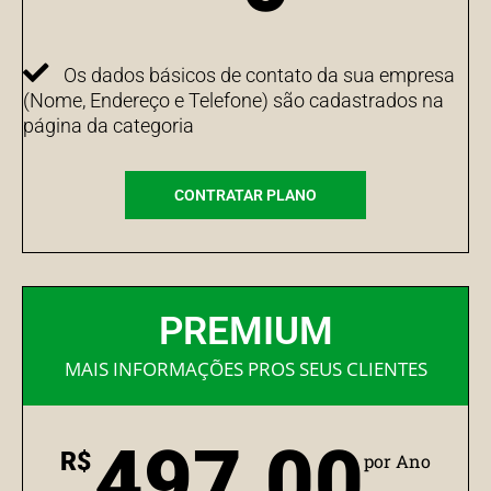
Os dados básicos de contato da sua empresa
(Nome, Endereço e Telefone) são cadastrados na
página da categoria
CONTRATAR PLANO
PREMIUM
MAIS INFORMAÇÕES PROS SEUS CLIENTES
497,00
R$
por Ano