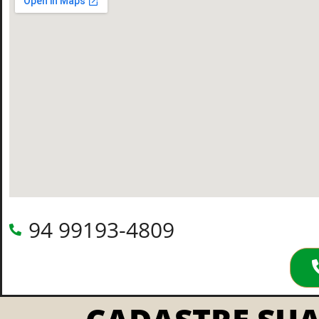
94 99193-4809