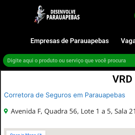
Empresas de Parauapebas
Vaga
VRD 
Corretora de Seguros em Parauapebas
Avenida F, Quadra 56, Lote 1 a 5, Sala 