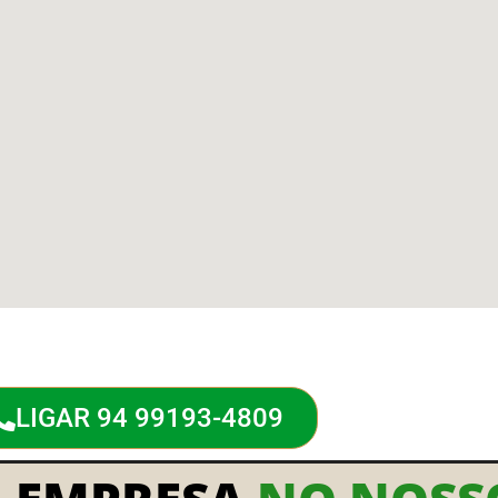
LIGAR 94 99193-4809