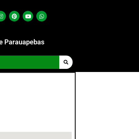
de Parauapebas