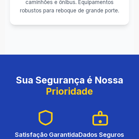
caminhões e ônibus. Equipamentos
robustos para reboque de grande porte.
Sua Segurança é Nossa
Prioridade
Satisfação Garantida
Dados Seguros