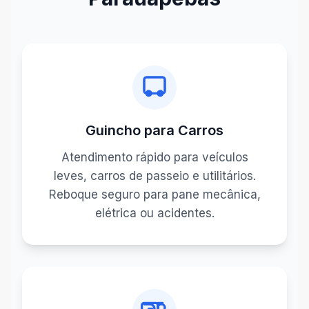
Guincho para Carros
Atendimento rápido para veículos
leves, carros de passeio e utilitários.
Reboque seguro para pane mecânica,
elétrica ou acidentes.