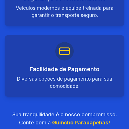
Veículos modernos e equipe treinada para
garantir o transporte seguro.
Facilidade de Pagamento
Diversas opções de pagamento para sua
comodidade.
Sua tranquilidade é o nosso compromisso.
Conte com a
Guincho Parauapebas!