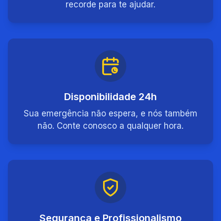
recorde para te ajudar.
Disponibilidade 24h
Sua emergência não espera, e nós também
não. Conte conosco a qualquer hora.
Segurança e Profissionalismo