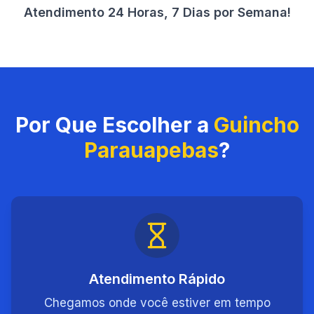
Atendimento 24 Horas, 7 Dias por Semana!
Por Que Escolher a
Guincho
Parauapebas
?
Atendimento Rápido
Chegamos onde você estiver em tempo