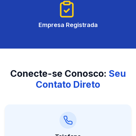
Empresa Registrada
Conecte-se Conosco:
Seu
Contato Direto