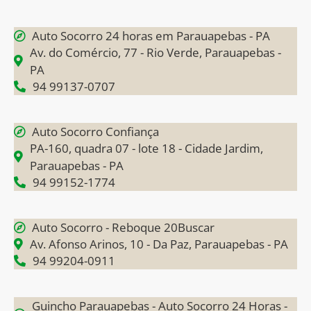
Auto Socorro 24 horas em Parauapebas - PA
Av. do Comércio, 77 - Rio Verde, Parauapebas -
PA
94 99137-0707
Auto Socorro Confiança
PA-160, quadra 07 - lote 18 - Cidade Jardim,
Parauapebas - PA
94 99152-1774
Auto Socorro - Reboque 20Buscar
Av. Afonso Arinos, 10 - Da Paz, Parauapebas - PA
94 99204-0911
Guincho Parauapebas - Auto Socorro 24 Horas -