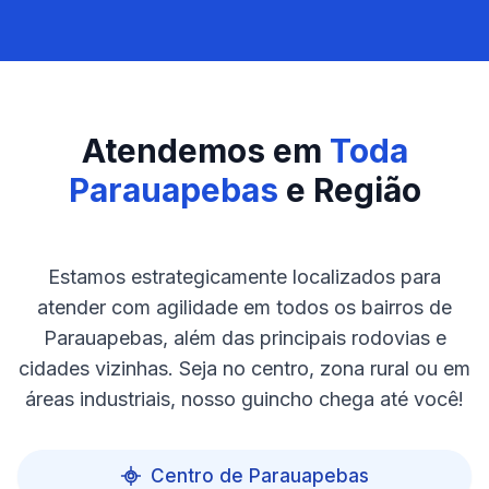
Atendemos em
Toda
Parauapebas
e Região
Estamos estrategicamente localizados para
atender com agilidade em todos os bairros de
Parauapebas, além das principais rodovias e
cidades vizinhas. Seja no centro, zona rural ou em
áreas industriais, nosso guincho chega até você!
Centro de Parauapebas