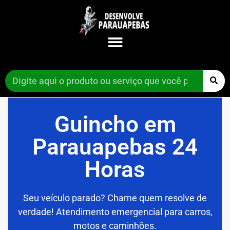
Guincho em
Parauapebas 24
Horas
Seu veículo parado? Chame quem resolve de
verdade! Atendimento emergencial para carros,
motos e caminhões.