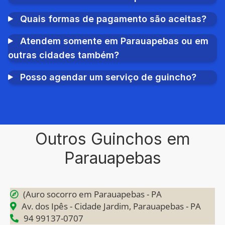
Quais formas de pagamento são aceitas?
Atendem somente em Parauapebas ou em
outras cidades também?
Posso agendar um serviço de guincho?
Outros Guinchos em
Parauapebas
(Auro socorro em Parauapebas - PA
Av. dos Ipês - Cidade Jardim, Parauapebas - PA
94 99137-0707