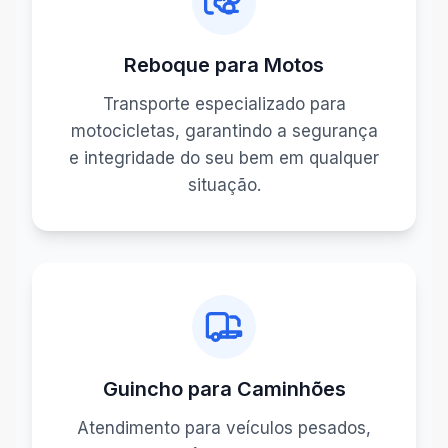
Reboque para Motos
Transporte especializado para
motocicletas, garantindo a segurança
e integridade do seu bem em qualquer
situação.
Guincho para Caminhões
Atendimento para veículos pesados,