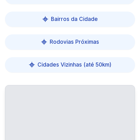
Bairros da Cidade
Rodovias Próximas
Cidades Vizinhas (até 50km)