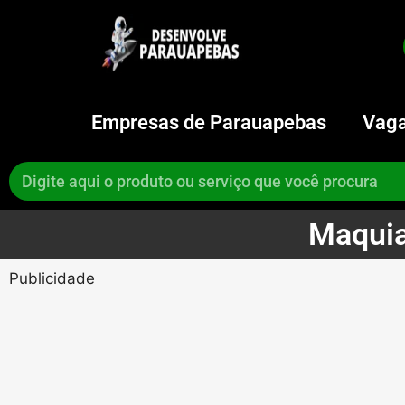
Empresas de Parauapebas
Vaga
Maquia
Publicidade