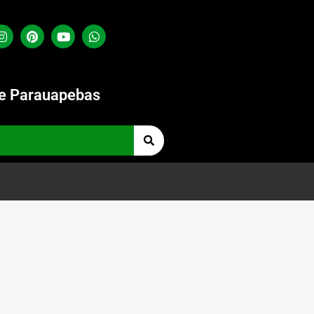
de Parauapebas