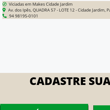
Viciadas em Makes Cidade Jardim
Av. dos Ipês, QUADRA 57 - LOTE 12 - Cidade Jardim, 
94 98195-0101
CADASTRE SU