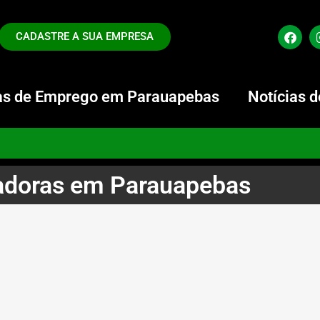
CADASTRE A SUA EMPRESA
s de Emprego em Parauapebas
Notícias 
doras em Parauapebas