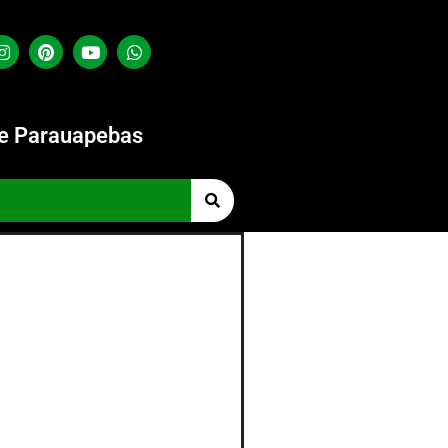
de Parauapebas