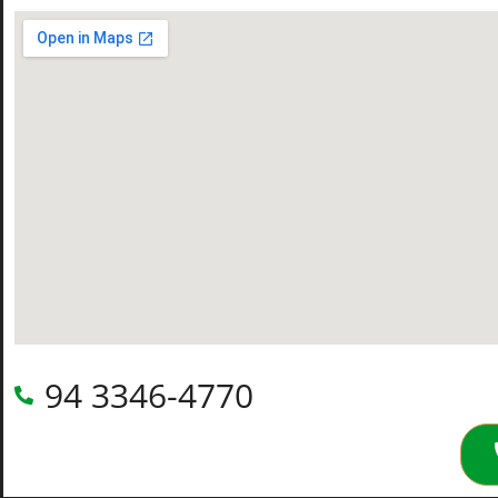
94 3346-4770