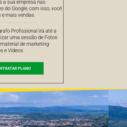
 a sua empresa nas
es do Google, com isso, você
s e mais vendas.
afo Profissional irá até a
izar uma sessão de Fotos
 material de marketing
s e Vídeos.
NTRATAR PLANO