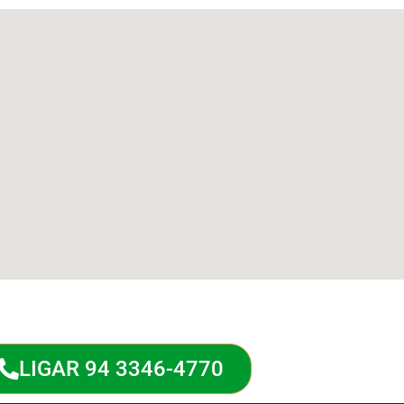
LIGAR 94 3346-4770