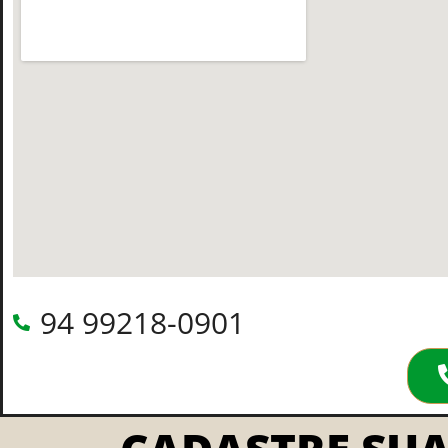
94 99218-0901