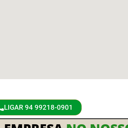
LIGAR 94 99218-0901