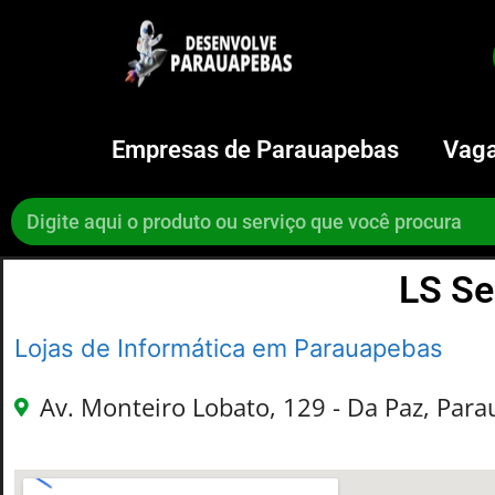
Empresas de Parauapebas
Vaga
LS Se
Lojas de Informática em Parauapebas
Av. Monteiro Lobato, 129 - Da Paz, Para