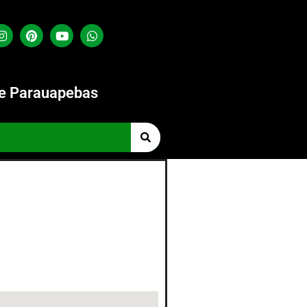
de Parauapebas