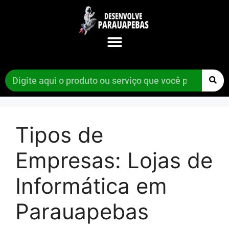
Tipos de
Empresas:
Lojas de
Informática em
Parauapebas