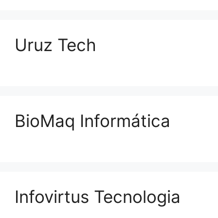
Uruz Tech
BioMaq Informática
Infovirtus Tecnologia