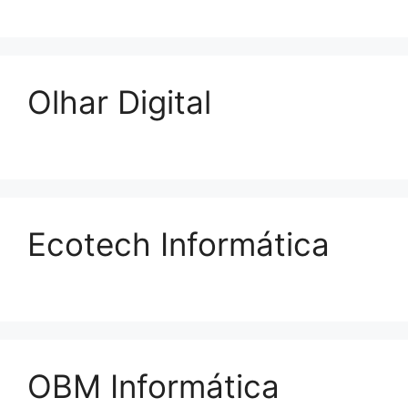
Olhar Digital
Ecotech Informática
OBM Informática