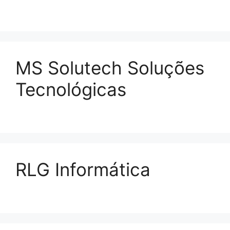
MS Solutech Soluções
Tecnológicas
RLG Informática