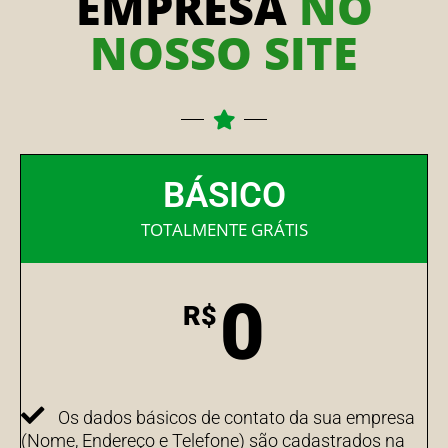
EMPRESA
NO
NOSSO SITE
BÁSICO
TOTALMENTE GRÁTIS
0
R$
Os dados básicos de contato da sua empresa
(Nome, Endereço e Telefone) são cadastrados na