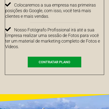
Colocaremos a sua empresa nas primeiras
posições do Google, com isso, você terá mais
clientes e mais vendas.
Nosso Fotógrafo Profissional irá até a sua
Empresa realizar uma sessão de Fotos para você
ter um material de marketing completo de Fotos e
Vídeos.
CONTRATAR PLANO