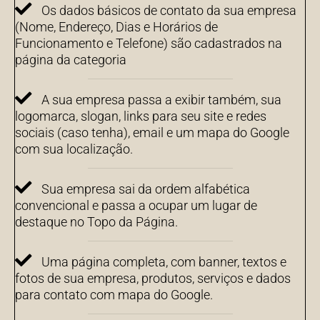
Os dados básicos de contato da sua empresa
(Nome, Endereço, Dias e Horários de
Funcionamento e Telefone) são cadastrados na
página da categoria
A sua empresa passa a exibir também, sua
logomarca, slogan, links para seu site e redes
sociais (caso tenha), email e um mapa do Google
com sua localização.
Sua empresa sai da ordem alfabética
convencional e passa a ocupar um lugar de
destaque no Topo da Página.
Uma página completa, com banner, textos e
fotos de sua empresa, produtos, serviços e dados
para contato com mapa do Google.