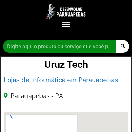
Uruz Tech
Lojas de Informática em Parauapebas
Parauapebas - PA