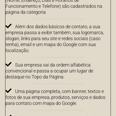
(Nome, Endereço, Dias e Horários de
Funcionamento e Telefone) são cadastrados na
página da categoria
Além dos dados básicos de contato, a sua
empresa passa a exibir também, sua logomarca,
slogan, links para seu site e redes sociais (caso
tenha), email e um mapa do Google com sua
localização.
Sua empresa sai da ordem alfabética
convencional e passa a ocupar um lugar de
destaque no Topo da Página.
Uma página completa, com banner, textos e
fotos de sua empresa, produtos, serviços e dados
para contato com mapa do Google.