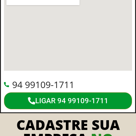
94 99109-1711
LIGAR 94 99109-1711
CADASTRE SUA