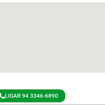
LIGAR 94 3346-6890