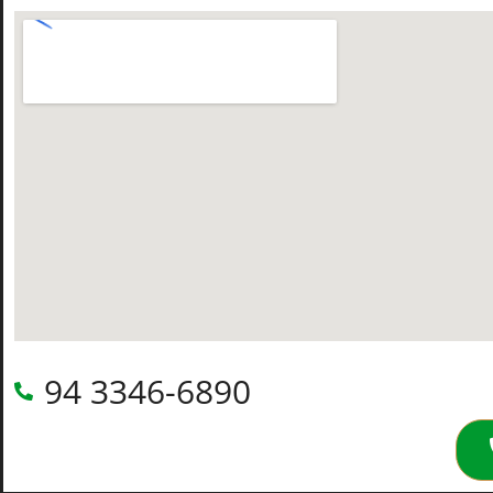
94 3346-6890