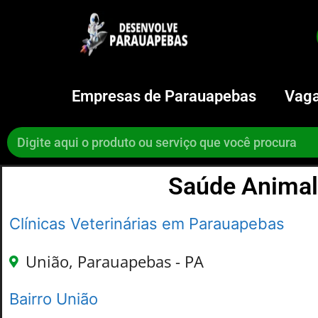
Empresas de Parauapebas
Vaga
Saúde Animal 
Clínicas Veterinárias em Parauapebas
União, Parauapebas - PA
Bairro União