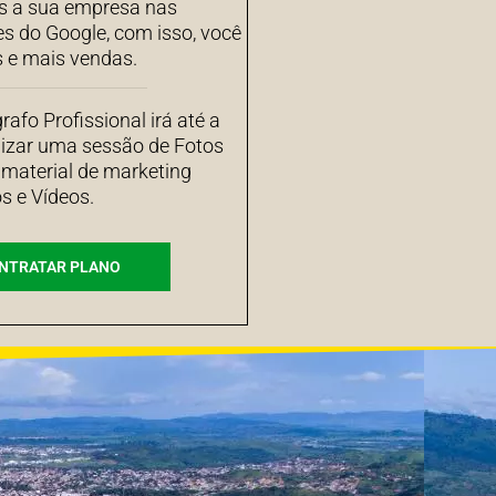
 a sua empresa nas
es do Google, com isso, você
s e mais vendas.
afo Profissional irá até a
izar uma sessão de Fotos
 material de marketing
s e Vídeos.
NTRATAR PLANO